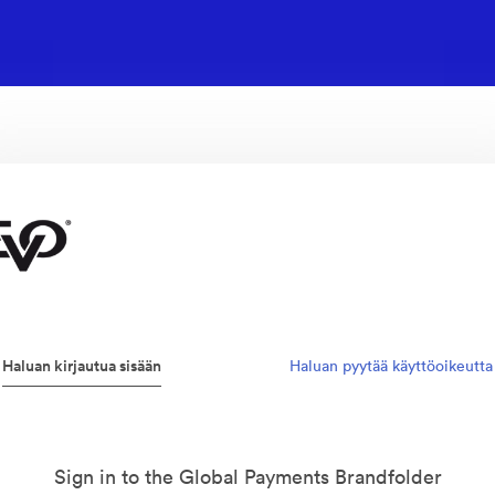
Haluan kirjautua sisään
Haluan pyytää käyttöoikeutta
Sign in to the Global Payments Brandfolder