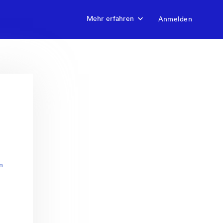
Mehr erfahren
Anmelden
n