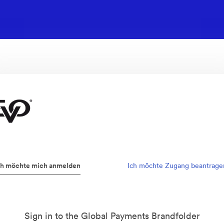
ch möchte mich anmelden
Ich möchte Zugang beantrage
Sign in to the Global Payments Brandfolder