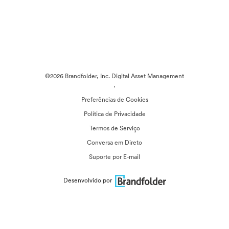
©2026 Brandfolder, Inc. Digital Asset Management
·
Preferências de Cookies
Política de Privacidade
Termos de Serviço
Conversa em Direto
Suporte por E-mail
Desenvolvido por