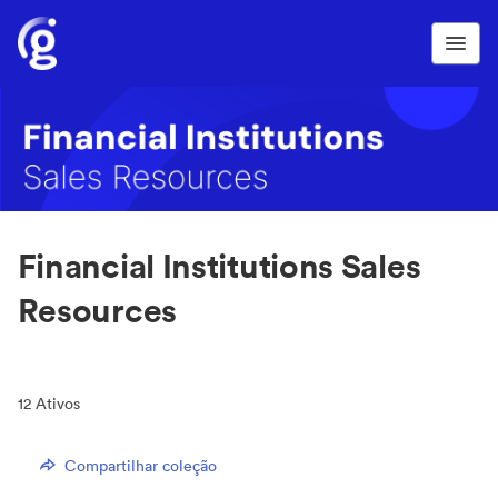
Financial Institutions Sales
Resources
12
Ativos
Compartilhar coleção