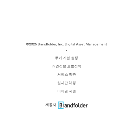
©2026 Brandfolder, Inc. Digital Asset Management
·
쿠키 기본 설정
개인정보 보호정책
서비스 약관
실시간 채팅
이메일 지원
제공자