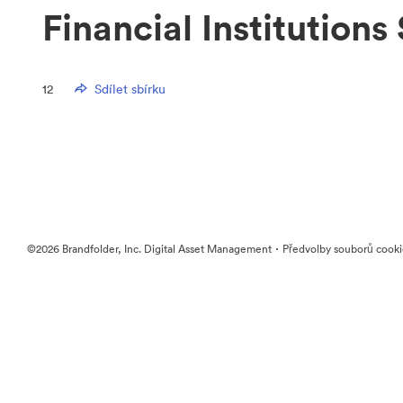
Financial Institutions
12
Sdílet sbírku
·
©2026 Brandfolder, Inc. Digital Asset Management
Předvolby souborů cook