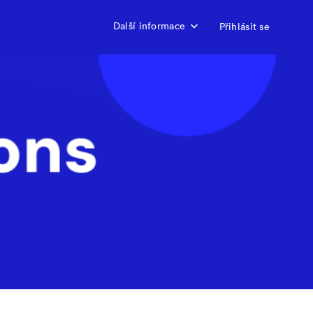
Další informace
Přihlásit se