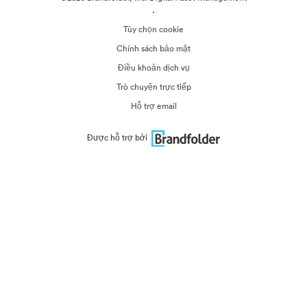
·
Tùy chọn cookie
Chính sách bảo mật
Điều khoản dịch vụ
Trò chuyện trực tiếp
Hỗ trợ email
Được hỗ trợ bởi