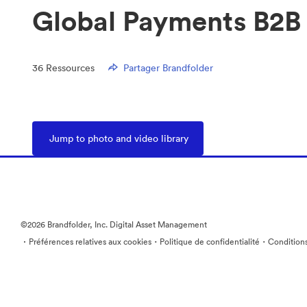
Global Payments B2B 
36
Ressources
Partager Brandfolder
Jump to photo and video library
©2026 Brandfolder, Inc. Digital Asset Management
·
·
·
Préférences relatives aux cookies
Politique de confidentialité
Conditions