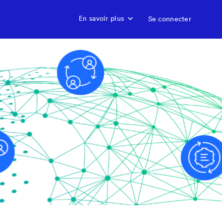
En savoir plus
Se connecter