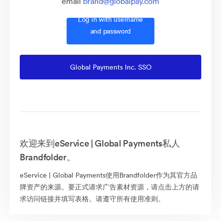
email
brand@globalpay.com
Log in with username
and password
Global Payments Inc. SSO
欢迎来到eService | Global Payments私人
Brandfolder。
eService | Global Payments使用Brandfolder作为其官方品
牌资产的来源。要正式请求广告素材资源，请点击上方的请
求访问链接并填写表格。请遵守所有使用准则。