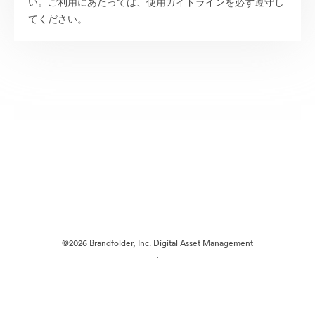
い。ご利用にあたっては、使用ガイドラインを必ず遵守し
てください。
©2026 Brandfolder, Inc. Digital Asset Management
·
Cookieの設定
プライバシー ポリシー
サービス利用規約