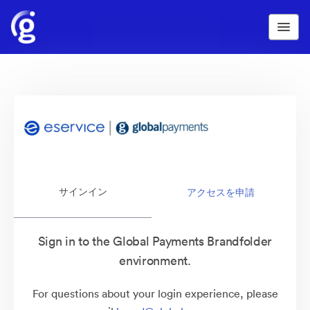
サインイン
アクセスを申請
Sign in to the Global Payments Brandfolder
environment.
For questions about your login experience, please